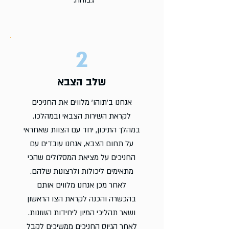
גבוהה.
2
שלב הצבא
אנחנו ב'תוהו' מלווים את החניכים
לקראת השירות הצבאי ובמהלכו.
במהלך התיכון, יחד עם הצוות שאחראי
על תחום הצבא, אנחנו עובדים עם
החניכים על מציאת המסלולים שהכי
מתאימים ליכולות ולרצונות שלהם.
לאחר מכן אנחנו מלווים אותם
בהכשרה והכנה לקראת הצו הראשון
ושאר תהליכי המיון ליחידות השונות.
לאחר הגיוס החניכים ממשיכים לקבל