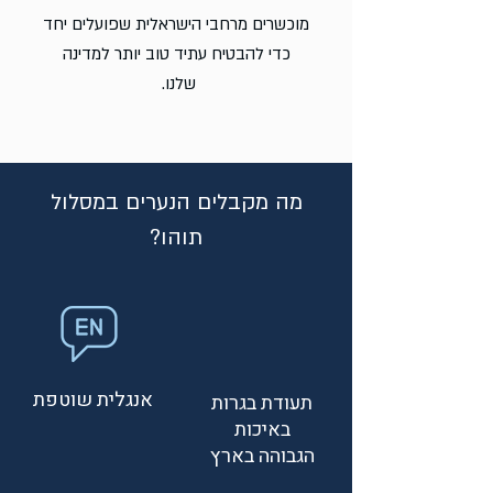
מוכשרים מרחבי הישראלית שפועלים יחד
כדי להבטיח עתיד טוב יותר למדינה
שלנו.
מה מקבלים הנערים במסלול
תוהו?
אנגלית שוטפת
תעודת בגרות
באיכות
הגבוהה בארץ